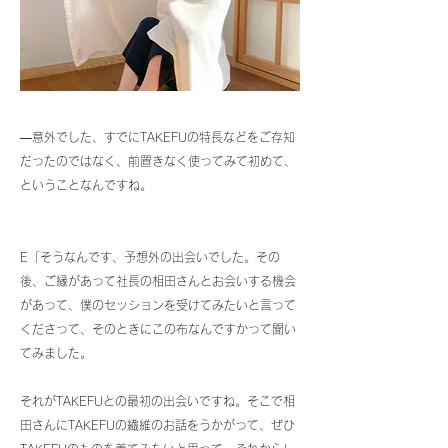
―意外でした、すでにTAKEFUの特長などをご存知
だったのではなく、前置きなく使ってみて初めて、
ということなんですね。
E「そうなんです、予想外の出会いでした。その
後、ご縁があって社長の相田さんとお会いする機会
があって、僕のセッションを受けてみたいと言って
くださって、そのときにこの布なんですかって聞い
てみました。
それがTAKEFUとの最初の出会いですね。そこで相
田さんにTAKEFUの繊維のお話をうかがって、ぜひ