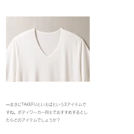
―まさにTAKEFUといえばという3アイテムで
すね。ボディワーカー同士でおすすめするとし
たらどのアイテムでしょうか？