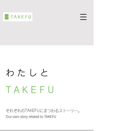
わたしと
TAKEFU
それぞれのTAKEFUにまつわるストーリー。
Our own story related to TAKEFU