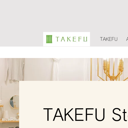
TAKEFU
TAKEFU Sto