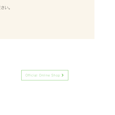
ださい。
Official Online Shop