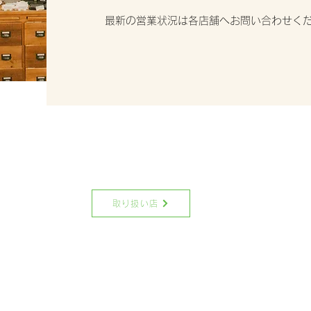
最新の営業状況は各店舗へお問い合わせく
取り扱い店