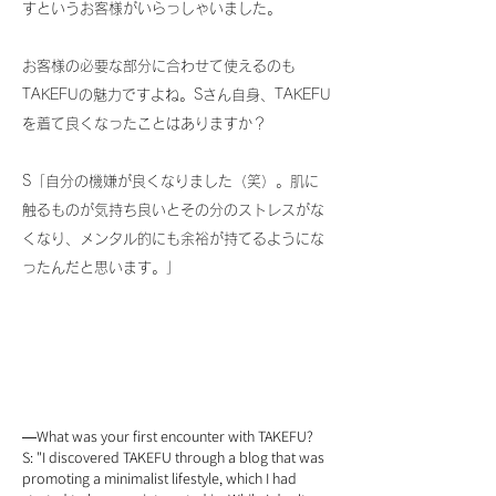
すというお客様がいらっしゃいました。
お客様の必要な部分に合わせて使えるのも
TAKEFUの魅力ですよね。Sさん自身、TAKEFU
を着て良くなったことはありますか？
S「自分の機嫌が良くなりました（笑）。肌に
触るものが気持ち良いとその分のストレスがな
くなり、メンタル的にも余裕が持てるようにな
ったんだと思います。」
What was your first encounter with TAKEFU?
―
S: "I discovered TAKEFU through a blog that was
promoting a minimalist lifestyle, which I had