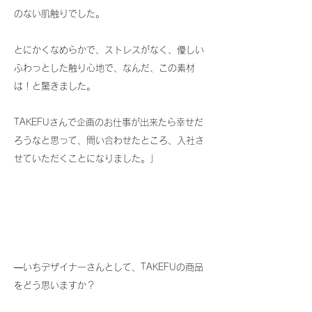
のない肌触りでした。
とにかくなめらかで、ストレスがなく、優しい
ふわっとした触り心地で、なんだ、この素材
は！と驚きました。
TAKEFUさんで企画のお仕事が出来たら幸せだ
ろうなと思って、問い合わせたところ、入社さ
せていただくことになりました。」
―いちデザイナーさんとして、TAKEFUの商品
をどう思いますか？