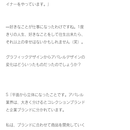
イナーをやっています。」
―好きなことが仕事になったわけですね。1度
きりの人生、好きなことをして往生出来たら、
それ以上の幸せはないかもしれません（笑）。
グラフィックデザインからアパレルデザインの
変化はどういったものだったのでしょうか？
S「平面から立体になったことです。アパレル
業界は、大きく分けるとコレクションブランド
と企業ブランドに分かれています。
私は、ブランドに合わせて商品を開発していく