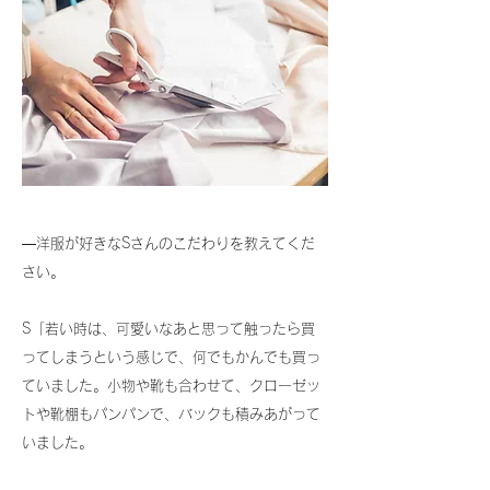
―洋服が好きなSさんのこだわりを教えてくだ
さい。
S「若い時は、可愛いなあと思って触ったら買
ってしまうという感じで、何でもかんでも買っ
ていました。
小物や靴も合わせて、クローゼッ
トや靴棚もパンパンで、バックも積みあがって
いました。