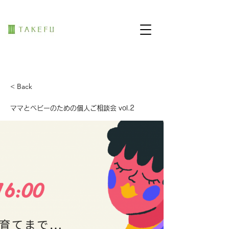
< Back
ママとベビーのための個人ご相談会 vol.2