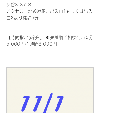
ヶ谷3-37-3
アクセス：北参道駅、出入口1もしくは出入
口2より徒歩5分
【時間指定予約制】※先着順ご相談費:30分
5,000円/1時間8,000円
peatix.com