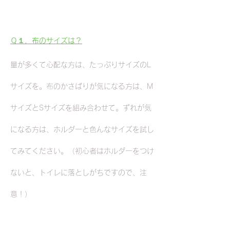
Ｑ１．布のサイズは？
量が多くて心配な方は、たっぷりサイズのL
サイズを。布のかさばりが気になる方は、M
サイズとSサイズを組み合わせて。ずれが気
になる方は、ホルダーと色んなサイズを試し
てみてください。（初心者はホルダーをつけ
ないと、トイレに落としがちですので、注
意！）