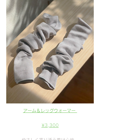
アーム＆レッグウォーマー 
¥3,300