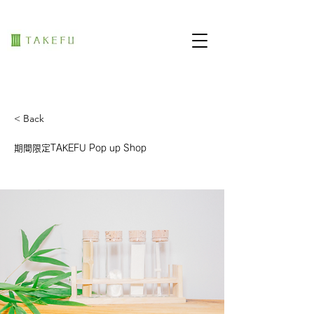
< Back
期間限定TAKEFU Pop up Shop