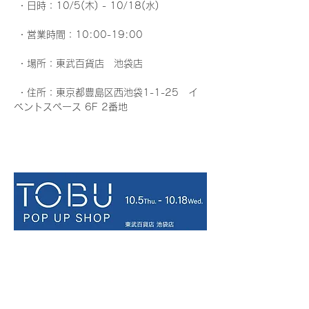
 ・日時：10/5(木) - 10/18(水)
 ・営業時間：10:00-19:00
 ・場所：東武百貨店　池袋店
 ・住所：東京都豊島区西池袋1-1-25　イ
ベントスペース 6F 2番地