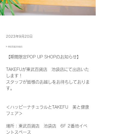
2023年9月20日
in 東武百貨店池袋店
【期間限定POP UP SHOPのお知らせ】
TAKEFUが東武百貨店　池袋店にて出店いた
します！
スタッフが皆様のお越しをお待ちしておりま
す。
＜ハッピーナチュラルとTAKEFU　美と健康
フェア＞
場所：東武百貨店　池袋店　6F 2番地イベ
ントスペース