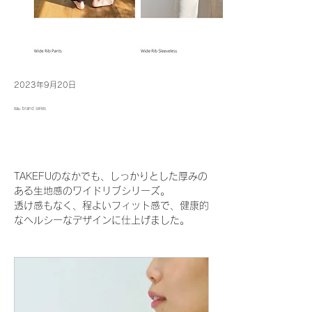
2023年9月20日
eau brand series
TAKEFUのなかでも、しっかりとした厚みの
ある生地感のワイドリブシリーズ。
透け感もなく、程よいフィット感で、健康的
なヘルシーなデザインに仕上げました。