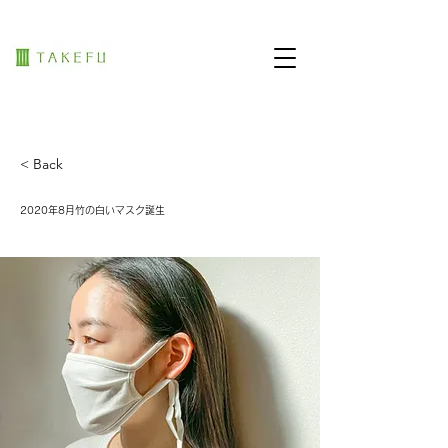
< Back
2020年8月竹の白いマスク誕生