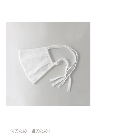
「何のため　誰のため」