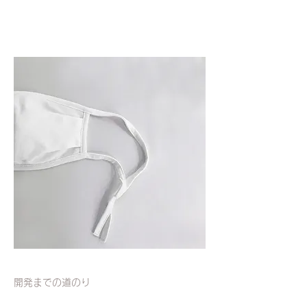
開発までの道のり