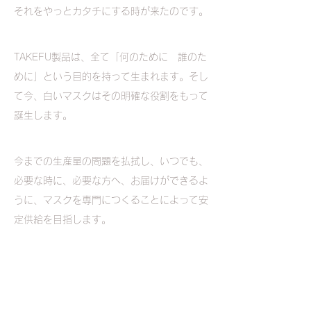
それをやっとカタチにする時が来たのです。
TAKEFU製品は、全て「何のために　誰のた
めに」という目的を持って生まれます。そし
て今、白いマスクはその明確な役割をもって
誕生します。
今までの生産量の問題を払拭し、いつでも、
必要な時に、必要な方へ、お届けができるよ
うに、マスクを専門につくることによって安
定供給を目指します。