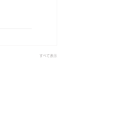
すべて表示