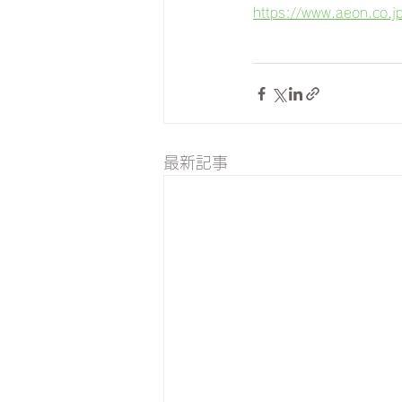
https://www.aeon.co.j
最新記事