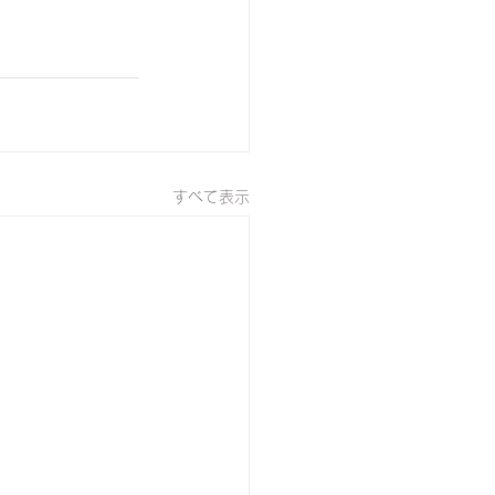
すべて表示