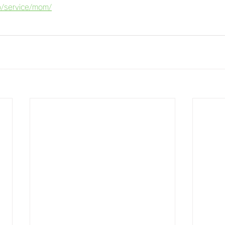
p/service/mom/