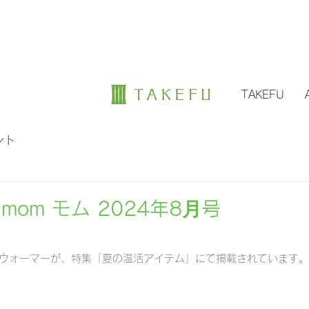
TAKEFU
ント
om モム 2024年8⽉号
ッグウォーマーが、特集「夏の温活アイテム
」にて掲載されています。