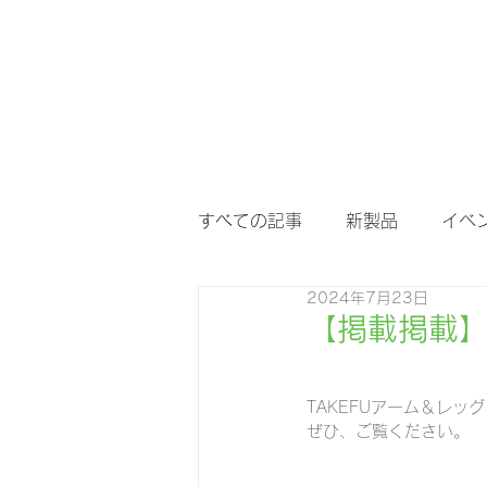
すべての記事
新製品
イベ
2024年7月23日
【掲載掲載】m
TAKEFUアーム＆レ
ぜひ、ご覧ください。